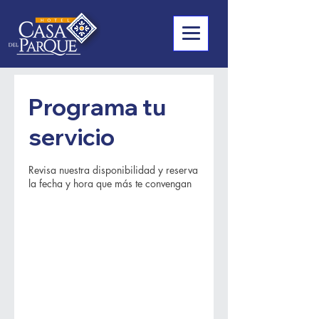
Programa tu
servicio
Revisa nuestra disponibilidad y reserva
la fecha y hora que más te convengan