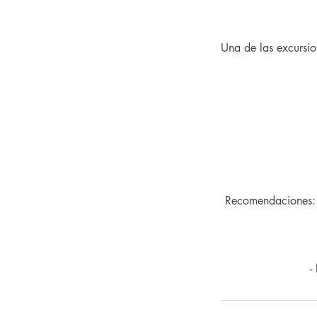
Una de las excursio
Recomendaciones: Z
-