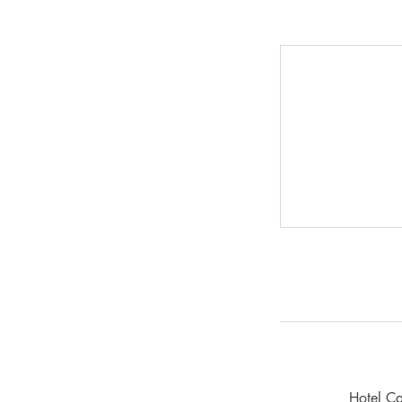
Hotel C